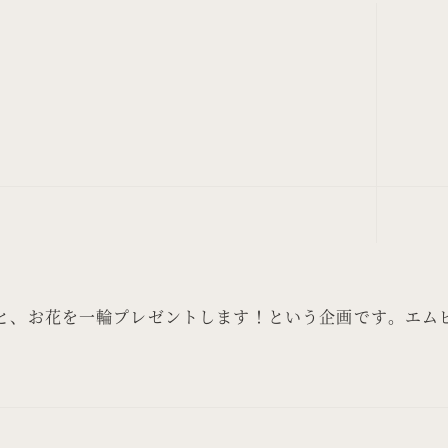
と、お花を一輪プレゼントします！という企画です。エム