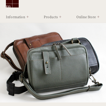
Information
Products
Online Store