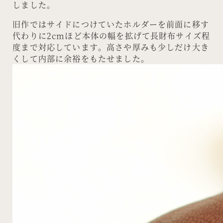
しました。
旧作ではサイドにつけていたホルダーを前面に移す
代わりに2cmほど本体の幅を拡げて長財布サイズ程
度まで対応しています。高さや厚みも少しだけ大き
くして内部に余裕をもたせました。