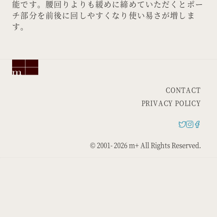
能です。腰回りよりも緩めに締めていただくとポー
チ部分を前後に回しやすくなり使い易さが増しま
す。
CONTACT
PRIVACY POLICY
© 2001-
2026 m+ All Rights Reserved.