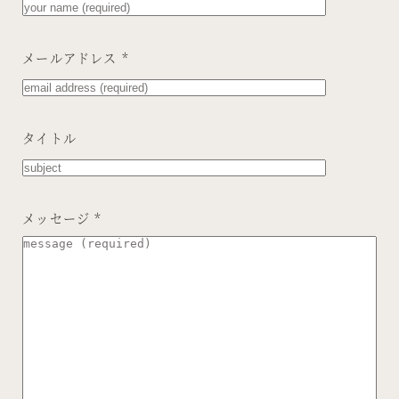
メールアドレス *
タイトル
メッセージ *