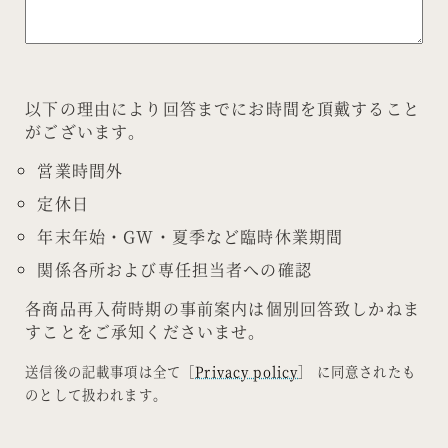
以下の理由により回答までにお時間を頂戴すること
がございます。
営業時間外
定休日
年末年始・GW・夏季など臨時休業期間
関係各所および専任担当者への確認
各商品再入荷時期の事前案内は個別回答致しかねま
すことをご承知くださいませ。
送信後の記載事項は全て［
Privacy policy
］ に同意されたも
のとして扱われます。