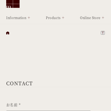
Information
Products
Online Store
CONTACT
お名前 *