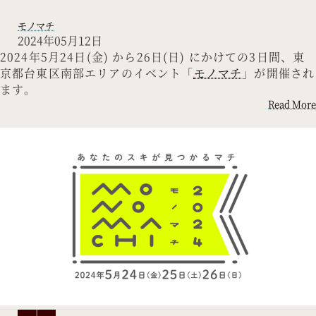
モノマチ
2024年05月12日
2024年5月24日(金) から26日(日) にかけての3日間、東
京都台東区南部エリアのイベント「
モノマチ
」が開催され
ます。
Read More