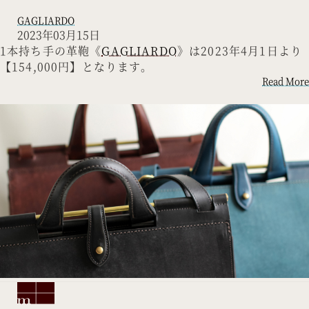
GAGLIARDO
2023年03月15日
1本持ち手の革鞄《
GAGLIARDO
》は2023年4月1日より
【154,000円】となります。
Read More