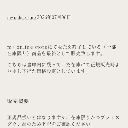
2026年07月06日
m+ online store
m+ online storeにて販売を終了している（一部
在庫限り）商品を最終として販売致します。
こちらは倉庫内に残っていた在庫にて正規販売時よ
り少し下げた価格設定としています。
販売概要
正規品扱いとはなりますが、在庫限りかつプライス
ダウン品のため下記をご確認ください。