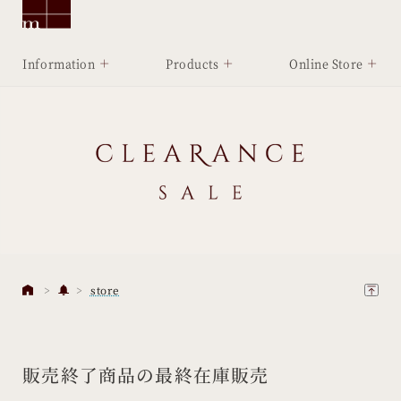
Information
Products
Online Store
store
販売終了商品の最終在庫販売