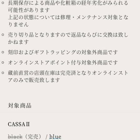
長期保存による商品や化粧箱の経年劣化がみられる
可能性があります
上記の状態については修理・メンテナンス対象とな
りません
売り切り品となりますので返品ならびに交換は致し
かねます
刻印およびギフトラッピングの対象外商品です
オンラインストアポイント付与対象外商品です
蔵前直営の店頭在庫は完売済となりオンラインスト
アのみで販売致します
対象商品
CASSAⅡ
black
（完売） /
blue