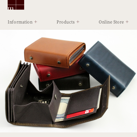
Information
Products
Online Store