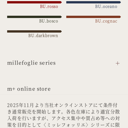
BU.rosso
BU.oceano
BU.bosco
BU.cognac
BU.darkbrown
millefoglie series
m+ online store
2025年11月より当社オンラインストアにて条件付
き通常販売を開始します。各色在庫により適宜分散
入荷を行いますが、アクセス集中や買占め等への対
策を目的として〈ミッレフォッリエ〉シリーズに限