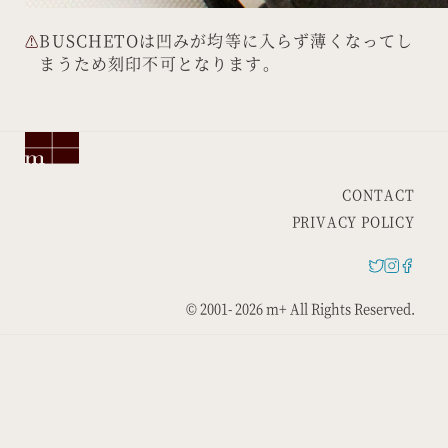
BUSCHETOは凹みが均等に入らず薄くなってし
まうため刻印不可となります。
CONTACT
PRIVACY POLICY
© 2001-
2026 m+ All Rights Reserved.